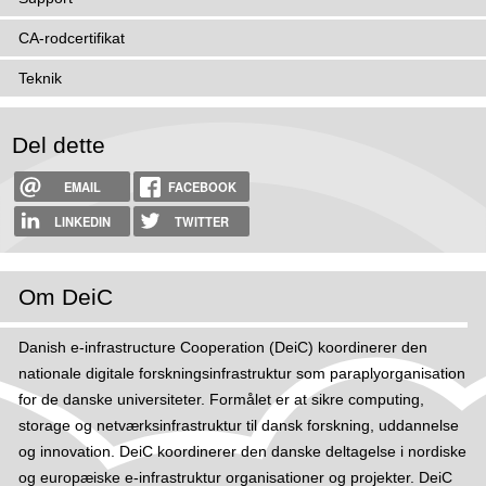
CA-rodcertifikat
Teknik
Del dette
EMAIL
FACEBOOK
LINKEDIN
TWITTER
Om DeiC
Danish e-infrastructure Cooperation (DeiC) koordinerer den
nationale digitale forskningsinfrastruktur som paraplyorganisation
for de danske universiteter. Formålet er at sikre computing,
storage og netværksinfrastruktur til dansk forskning, uddannelse
og innovation. DeiC koordinerer den danske deltagelse i nordiske
og europæiske e-infrastruktur organisationer og projekter. DeiC