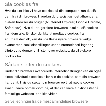
Slå cookies fra
Hvis du slet ikke vil have cookies på din computer, kan du slå
dem fra i din browser. Hvordan du præcist gør det afhænger af,
hvilken browser du bruger (fx Internet Explorer, Google Chrome,
Safari osv.). Hvis du bruger flere browsere, skal du slå cookies
fra i dem alle.
Ønsker du ikke at modtage cookies fra
eduroam.deic.dk, kan du i de fleste nyere browsere vælge
avancerede cookieindstillinger under internetindstillinger og
tilføje dette domæne til listen over websites, du vil blokere
cookies fra.
Sådan sletter du cookies
Under din browsers avancerede internetindstillinger kan du også
slette individuelle cookies eller alle de cookies, som din browser
har gemt. Hvis du sætter din browser op til at nægte cookies,
skal du være opmærksom på, at der kan være funktionalitet på
forskellige websites, der ikke virker.
Se vejledninger fra de mest almindelige browsere